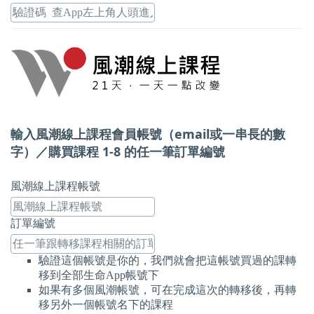
輸入風潮線上課程會員帳號（email或一串長的數
字）／購買課程 1-8 的任一筆訂單編號
風潮線上課程帳號
訂單編號
驗證這個帳號是你的，我們就會把這帳號買過的課轉
移到全部生命App帳號下
如果有多個風潮帳號，可在完成這次的轉移後，再轉
移另外一個帳號名下的課程