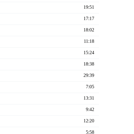
19:51
17:17
18:02
11:18
15:24
18:38
29:39
7:05
13:31
9:42
12:20
5:58