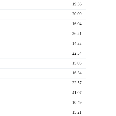
19:36
20:09
16:04
26:21
14:22
22:34
15:05
16:34
22:57
41:07
10:49
15:21