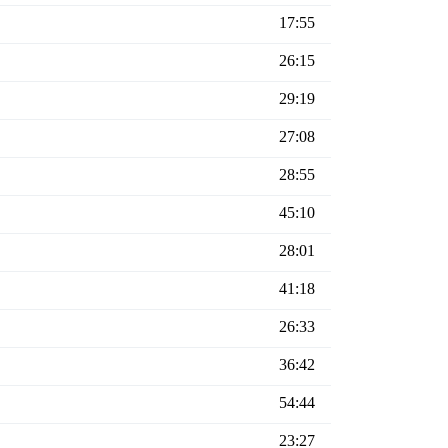
17:55
26:15
29:19
27:08
28:55
45:10
28:01
41:18
26:33
36:42
54:44
23:27