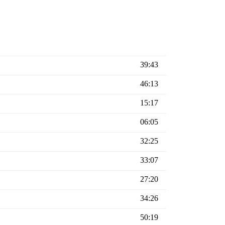
39:43
46:13
15:17
06:05
32:25
33:07
27:20
34:26
50:19